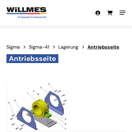
Sigma
Sigma-41
Lagerung
Antriebsseite
Antriebsseite