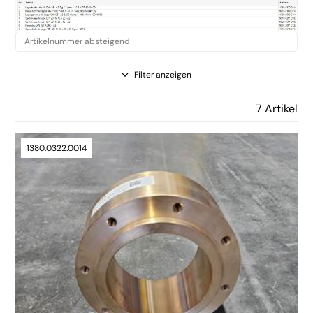
Filter anzeigen
7 Artikel
1380.0322.0014