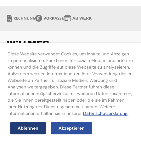
Diese Website verwendet Cookies, um Inhalte und Anzeigen
zu personalisieren, Funktionen für soziale Median anbierten zu
können und die Zugriffe auf diese Webseite zu analyseieren.
Hilfe
Außerdem werden Informationen zu Ihrer Verwendung dieser
Webseite an Partner für soziale Medien, Werbung und
Kontakt
Analysen weitergegeben. Diese Partner führen diese
Informationen möglicherweise mit weiteren Daten zusammen,
die Sie ihnen bereitgestellt haben oder die sie im Rahmen
Ihrer Nutzung der Dienste gesammelt haben. Weitere
Informationen erhalten sie in unserer
Datenschutzerklärung.
Impressum
Datenschutzerklärung
Ablehnen
Akzeptieren