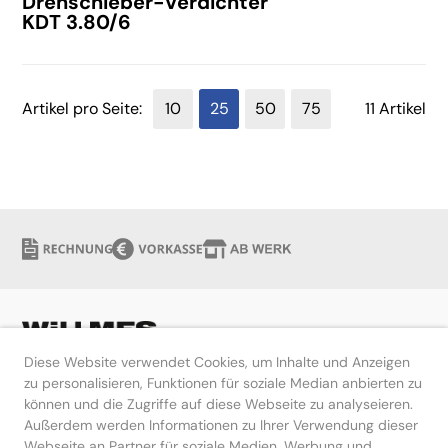
Drehschieber-Verdichter
KDT 3.80/6
Artikel pro Seite:
10
25
50
75
11 Artikel
Diese Website verwendet Cookies, um Inhalte und Anzeigen
zu personalisieren, Funktionen für soziale Median anbierten zu
können und die Zugriffe auf diese Webseite zu analyseieren.
Hilfe
Außerdem werden Informationen zu Ihrer Verwendung dieser
Webseite an Partner für soziale Medien, Werbung und