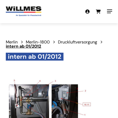
Merlin
Merlin-1800
Druckluftversorgung
intern ab 01/2012
intern ab 01/2012