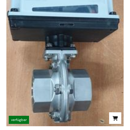
verfügbar