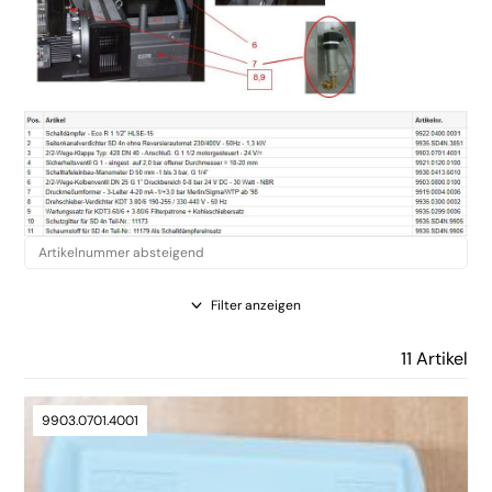
Filter anzeigen
11 Artikel
9903.0701.4001