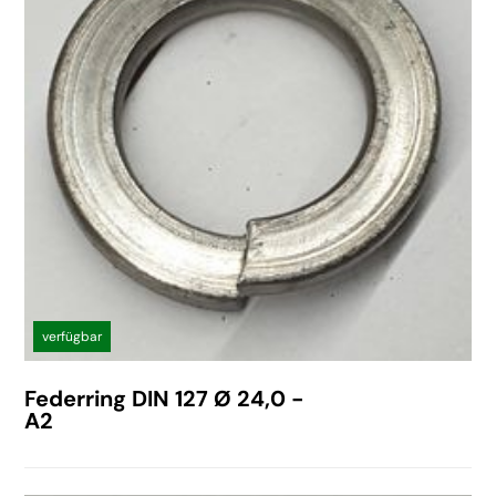
verfügbar
Federring DIN 127 Ø 24,0 -
A2