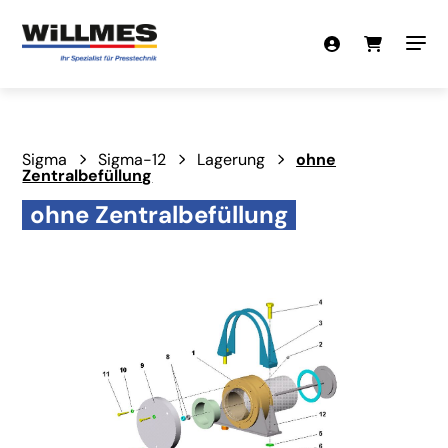
Sigma
Sigma-12
Lagerung
ohne
Zentralbefüllung
ohne Zentralbefüllung