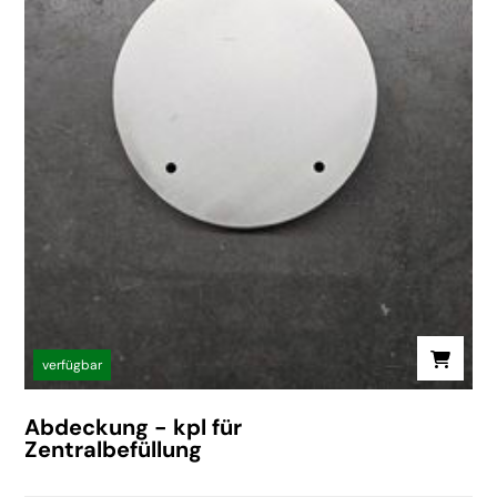
verfügbar
Abdeckung - kpl für
Zentralbefüllung