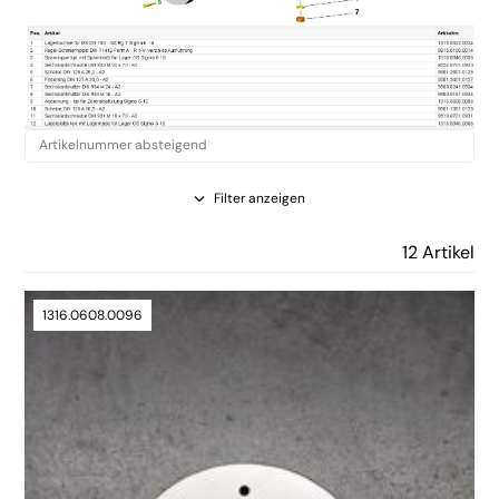
Filter anzeigen
12 Artikel
1316.0608.0096