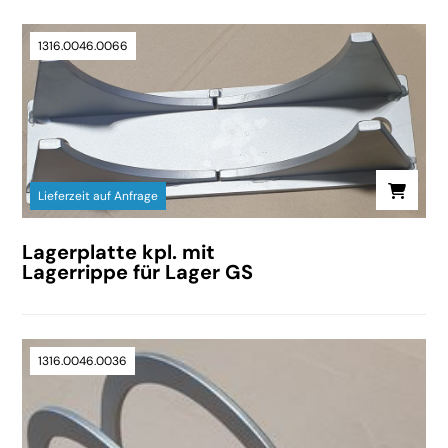
1316.0046.0066
Lieferzeit auf Anfrage
Lagerplatte kpl. mit
Lagerrippe für Lager GS
1316.0046.0036