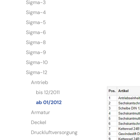
Sigma-3
Sigma-4
Sigma-5
Sigma-6
Sigma-8
Sigma-9
Sigma-10
Sigma-12
Antrieb
bis 12/2011
ab 01/2012
Armatur
Deckel
Druckluftversorgung