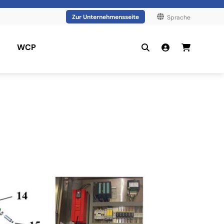
Zur Unternehmensseite
Sprache
WCP