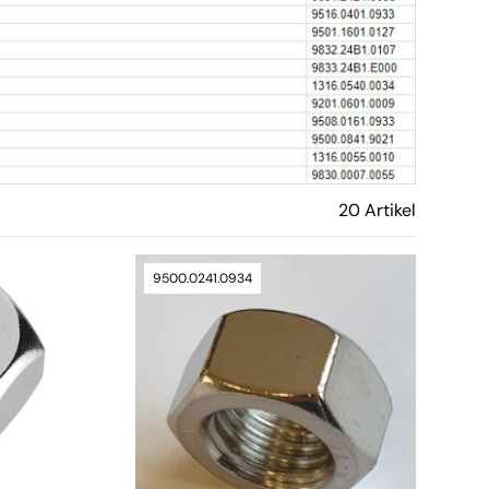
20 Artikel
9500.0241.0934