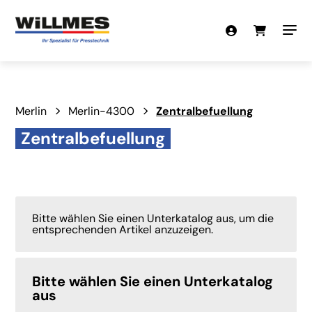
Merlin
Merlin-4300
Zentralbefuellung
Zentralbefuellung
Bitte wählen Sie einen Unterkatalog aus, um die
entsprechenden Artikel anzuzeigen.
Bitte wählen Sie einen Unterkatalog
aus