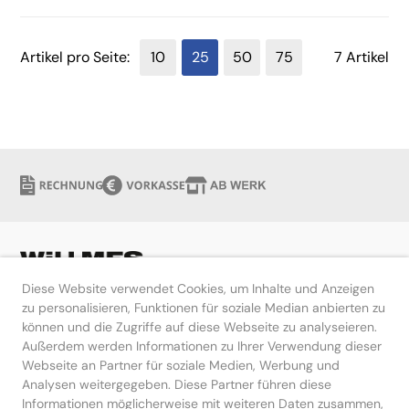
Artikel pro Seite:
10
25
50
75
7 Artikel
Diese Website verwendet Cookies, um Inhalte und Anzeigen
zu personalisieren, Funktionen für soziale Median anbierten zu
können und die Zugriffe auf diese Webseite zu analyseieren.
Hilfe
Außerdem werden Informationen zu Ihrer Verwendung dieser
Webseite an Partner für soziale Medien, Werbung und
Kontakt
Analysen weitergegeben. Diese Partner führen diese
Informationen möglicherweise mit weiteren Daten zusammen,