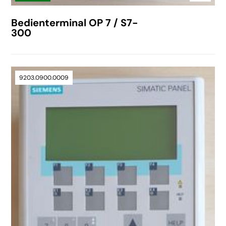
Bedienterminal OP 7 / S7-
300
9203.0900.0009