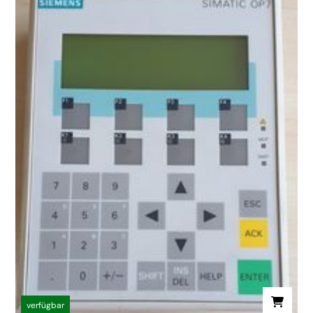
verfügbar