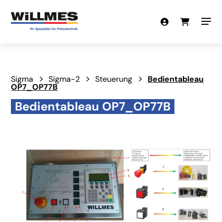
Sigma
Sigma-2
Steuerung
Bedientableau
OP7_OP77B
Bedientableau OP7_OP77B