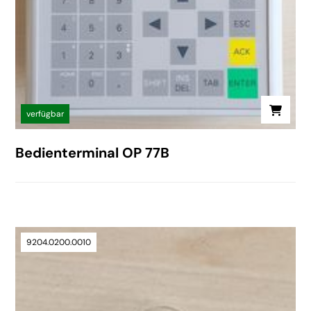
verfügbar
Bedienterminal OP 77B
9204.0200.0010