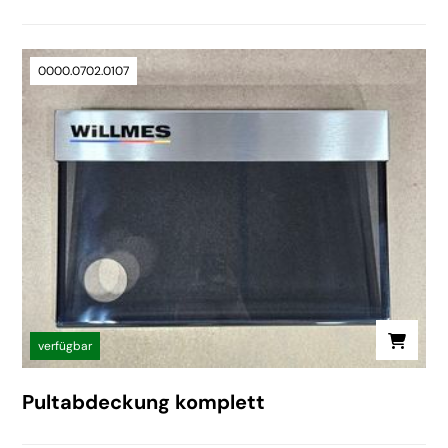
0000.0702.0107
verfügbar
Pultabdeckung komplett