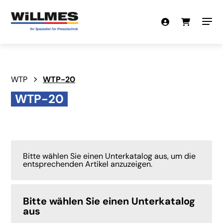
WTP
WTP-20
WTP-20
Bitte wählen Sie einen Unterkatalog aus, um die
entsprechenden Artikel anzuzeigen.
Bitte wählen Sie einen Unterkatalog
aus