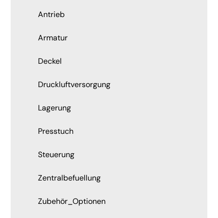
Antrieb
Armatur
Deckel
Druckluftversorgung
Lagerung
Presstuch
Steuerung
Zentralbefuellung
Zubehör_Optionen