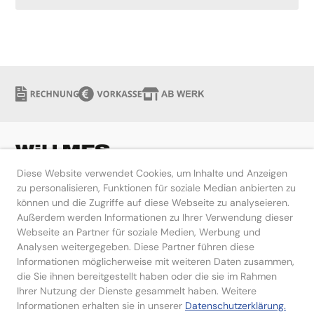
Diese Website verwendet Cookies, um Inhalte und Anzeigen
zu personalisieren, Funktionen für soziale Median anbierten zu
können und die Zugriffe auf diese Webseite zu analyseieren.
Hilfe
Außerdem werden Informationen zu Ihrer Verwendung dieser
Webseite an Partner für soziale Medien, Werbung und
Kontakt
Analysen weitergegeben. Diese Partner führen diese
Informationen möglicherweise mit weiteren Daten zusammen,
die Sie ihnen bereitgestellt haben oder die sie im Rahmen
Ihrer Nutzung der Dienste gesammelt haben. Weitere
Informationen erhalten sie in unserer
Datenschutzerklärung.
Impressum
Datenschutzerklärung