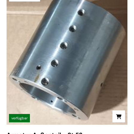
verfügbar