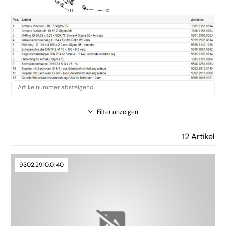
Filter anzeigen
12 Artikel
9302.2910.0140