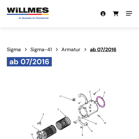
Sigma
Sigma-41
Armatur
ab 07/2016
ab 07/2016