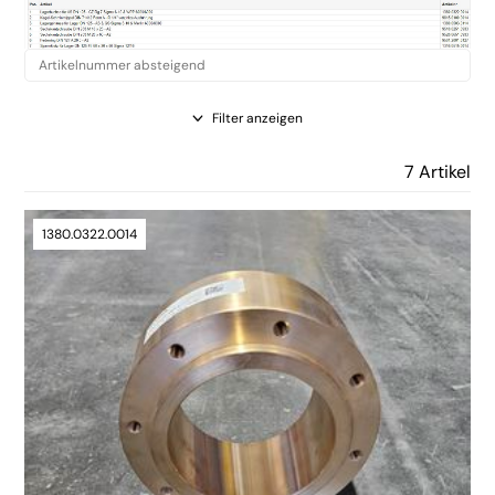
Filter anzeigen
7 Artikel
1380.0322.0014