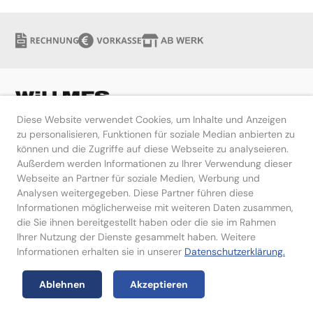
Diese Website verwendet Cookies, um Inhalte und Anzeigen
zu personalisieren, Funktionen für soziale Median anbierten zu
können und die Zugriffe auf diese Webseite zu analyseieren.
Hilfe
Außerdem werden Informationen zu Ihrer Verwendung dieser
Webseite an Partner für soziale Medien, Werbung und
Kontakt
Analysen weitergegeben. Diese Partner führen diese
Informationen möglicherweise mit weiteren Daten zusammen,
die Sie ihnen bereitgestellt haben oder die sie im Rahmen
Ihrer Nutzung der Dienste gesammelt haben. Weitere
Informationen erhalten sie in unserer
Datenschutzerklärung.
Impressum
Datenschutzerklärung
Ablehnen
Akzeptieren