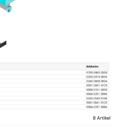
8 Artikel