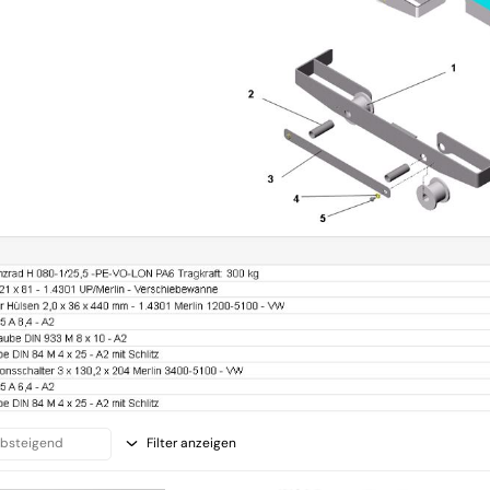
Filter anzeigen