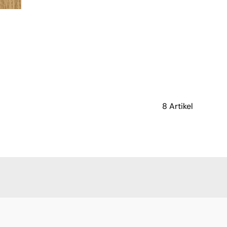
8 Artikel