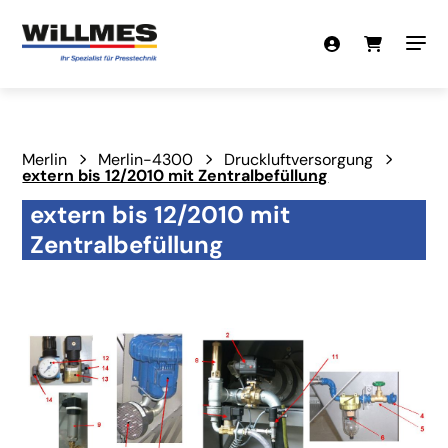
Merlin
Merlin-4300
Druckluftversorgung
extern bis 12/2010 mit Zentralbefüllung
extern bis 12/2010 mit
Zentralbefüllung