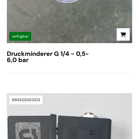
verfügbar
Druckminderer G 1/4 - 0,5-
6,0 bar
9903.0220.0213