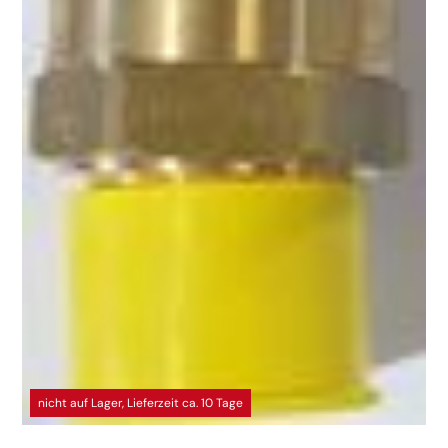
nicht auf Lager, Lieferzeit ca. 10 Tage