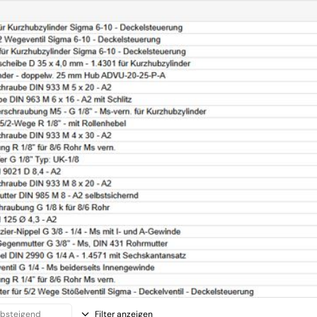
Filter anzeigen