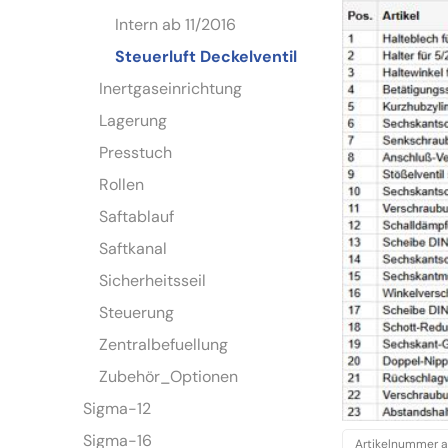
Intern ab 11/2016
Steuerluft Deckelventil
Inertgaseinrichtung
Lagerung
Presstuch
Rollen
Saftablauf
Saftkanal
Sicherheitsseil
Steuerung
Zentralbefuellung
Zubehör_Optionen
Sigma-12
Sigma-16