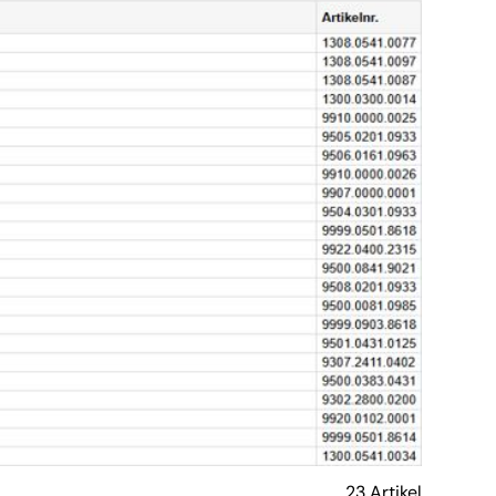
23 Artikel