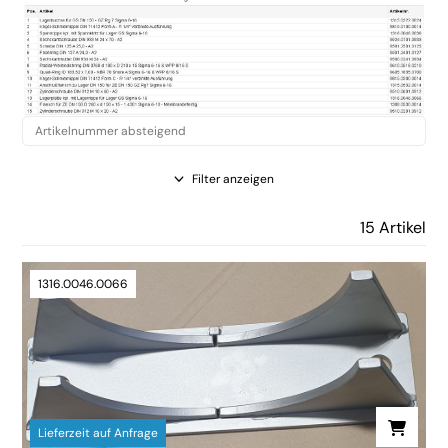
Filter anzeigen
15 Artikel
1316.0046.0066
Lieferzeit auf Anfrage