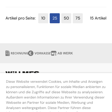
Artikel pro Seite:
10
25
50
75
15 Artikel
Diese Website verwendet Cookies, um Inhalte und Anzeigen
zu personalisieren, Funktionen für soziale Median anbierten zu
können und die Zugriffe auf diese Webseite zu analyseieren.
Hilfe
Außerdem werden Informationen zu Ihrer Verwendung dieser
Webseite an Partner für soziale Medien, Werbung und
Kontakt
Analysen weitergegeben. Diese Partner führen diese