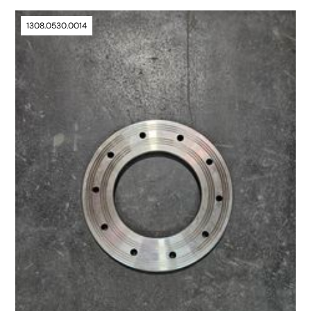
1308.0530.0014