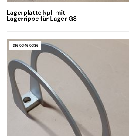
Lagerplatte kpl. mit
Lagerrippe für Lager GS
1316.0046.0036