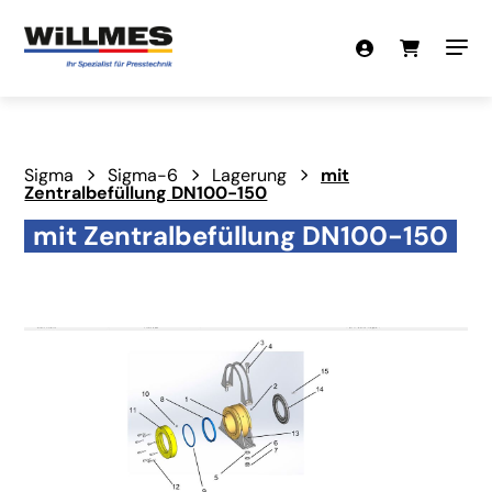
Sigma
Sigma-6
Lagerung
mit
Zentralbefüllung DN100-150
mit Zentralbefüllung DN100-150