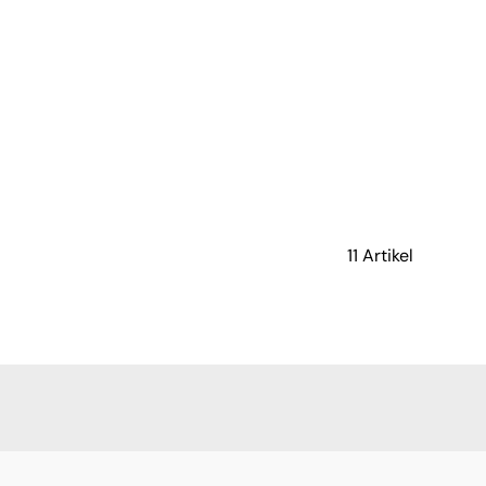
11 Artikel