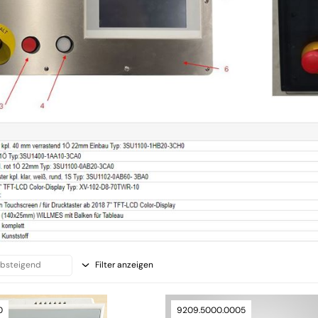
Filter anzeigen
0
9209.5000.0005