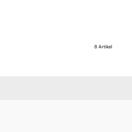
8 Artikel