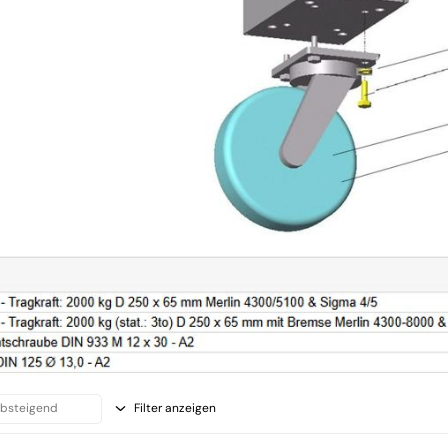
Filter anzeigen