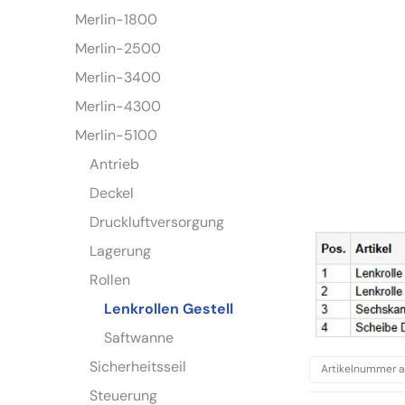
Merlin-1800
Merlin-2500
Merlin-3400
Merlin-4300
Merlin-5100
Antrieb
Deckel
Druckluftversorgung
Lagerung
Rollen
Lenkrollen Gestell
Saftwanne
Sicherheitsseil
Steuerung