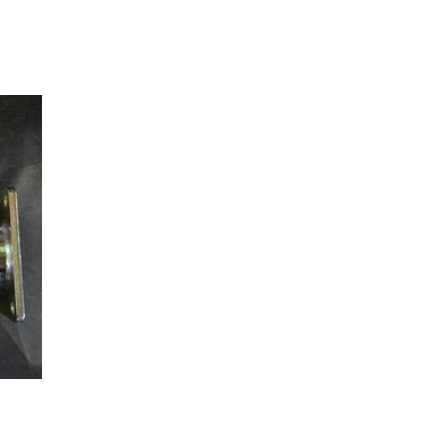
verfügbar