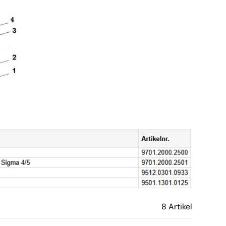
8 Artikel