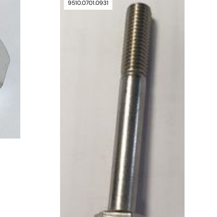
9510.0701.0931