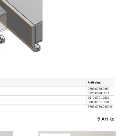
5 Artikel