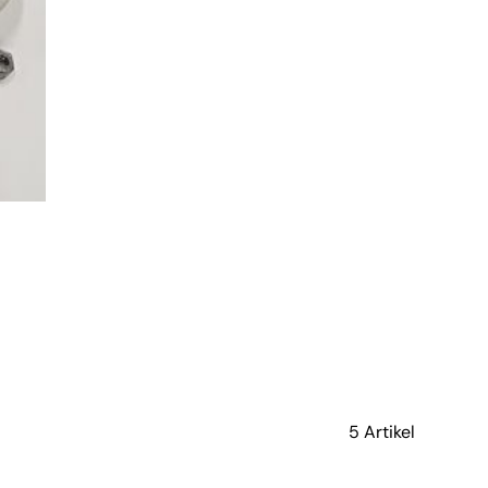
verfügbar
5 Artikel