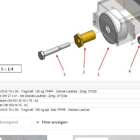
Filter anzeigen