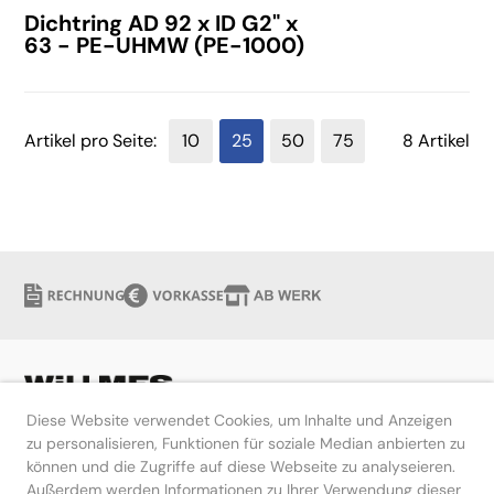
Dichtring AD 92 x ID G2" x
63 - PE-UHMW (PE-1000)
Artikel pro Seite:
10
25
50
75
8 Artikel
Diese Website verwendet Cookies, um Inhalte und Anzeigen
zu personalisieren, Funktionen für soziale Median anbierten zu
können und die Zugriffe auf diese Webseite zu analyseieren.
Hilfe
Außerdem werden Informationen zu Ihrer Verwendung dieser