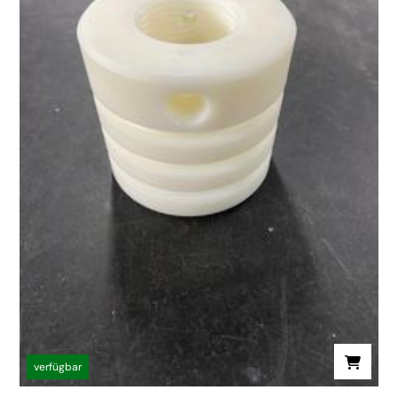
verfügbar