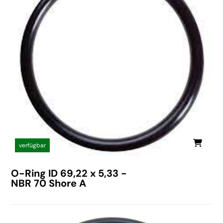
verfügbar
O-Ring ID 69,22 x 5,33 -
NBR 70 Shore A