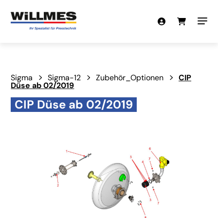
Sigma
Sigma-12
Zubehör_Optionen
CIP
Düse ab 02/2019
CIP Düse ab 02/2019