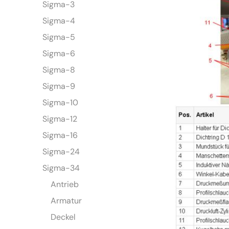
Sigma-3
Sigma-4
Sigma-5
Sigma-6
Sigma-8
Sigma-9
Sigma-10
Sigma-12
Sigma-16
Sigma-24
Sigma-34
Antrieb
Armatur
Deckel