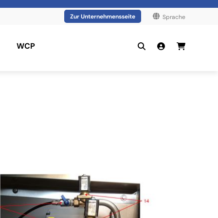
Zur Unternehmensseite
Sprache
WCP