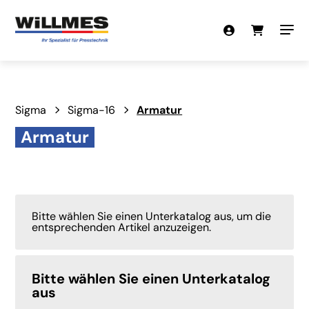
Sigma
Sigma-16
Armatur
Armatur
Bitte wählen Sie einen Unterkatalog aus, um die
entsprechenden Artikel anzuzeigen.
Bitte wählen Sie einen Unterkatalog
aus