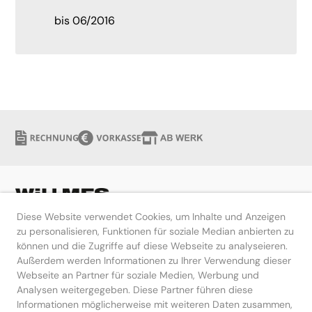
bis 06/2016
Diese Website verwendet Cookies, um Inhalte und Anzeigen
zu personalisieren, Funktionen für soziale Median anbierten zu
können und die Zugriffe auf diese Webseite zu analyseieren.
Hilfe
Außerdem werden Informationen zu Ihrer Verwendung dieser
Webseite an Partner für soziale Medien, Werbung und
Kontakt
Analysen weitergegeben. Diese Partner führen diese
Informationen möglicherweise mit weiteren Daten zusammen,