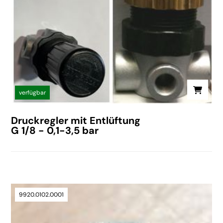
verfügbar
Druckregler mit Entlüftung
G 1/8 - 0,1-3,5 bar
9920.0102.0001