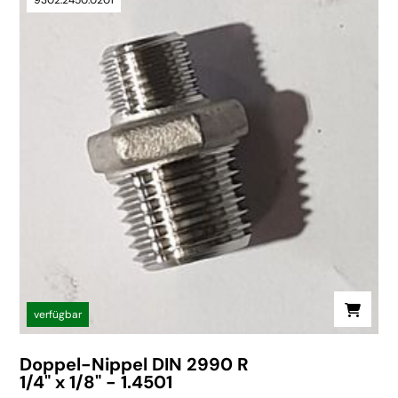
verfügbar
Doppel-Nippel DIN 2990 R
1/4" x 1/8" - 1.4501