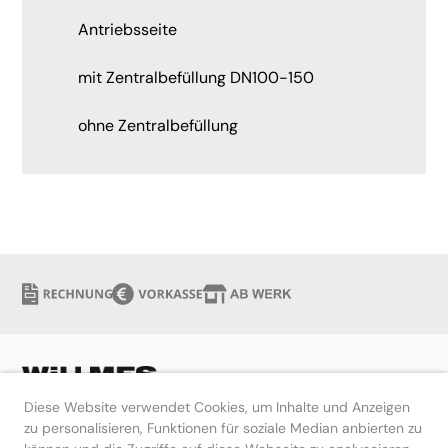
Antriebsseite
mit Zentralbefüllung DN100-150
ohne Zentralbefüllung
Diese Website verwendet Cookies, um Inhalte und Anzeigen
zu personalisieren, Funktionen für soziale Median anbierten zu