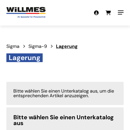
Sigma
Sigma-9
Lagerung
Lagerung
Bitte wählen Sie einen Unterkatalog aus, um die
entsprechenden Artikel anzuzeigen.
Bitte wählen Sie einen Unterkatalog
aus