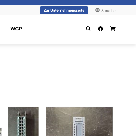
Zur Unternehmensseite
Sprache
WCP