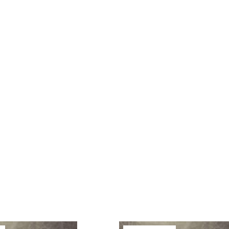
verfügbar