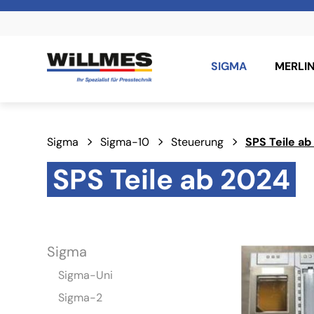
SIGMA
MERLI
Sigma
Sigma-10
Steuerung
SPS Teile ab
SPS Teile ab 2024
Sigma
Sigma-Uni
Sigma-2