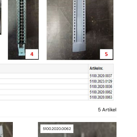
5 Artikel
5100.2020.0062