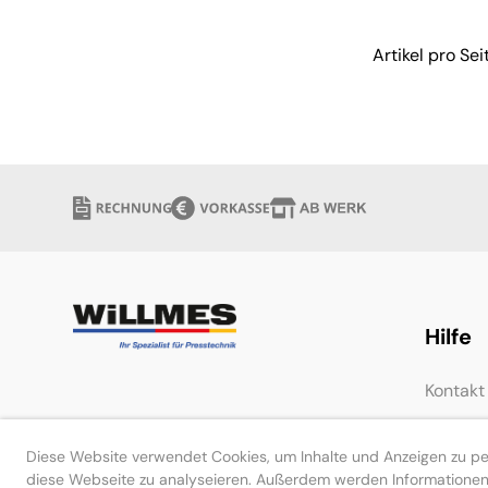
Artikel pro Sei
verfügbar
Hilfe
Kontakt
Diese Website verwendet Cookies, um Inhalte und Anzeigen zu pers
diese Webseite zu analyseieren. Außerdem werden Informationen 