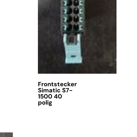
Frontstecker
Simatic S7-
1500 40
polig