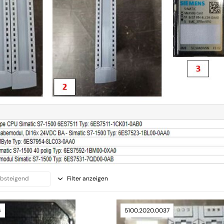
Filter anzeigen
6
5100.2020.0037