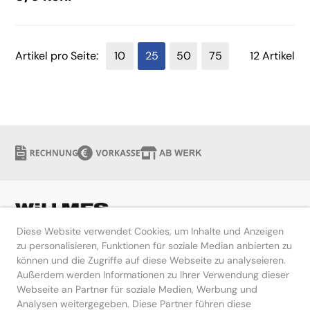
Artikel pro Seite:
10
25
50
75
12 Artikel
Diese Website verwendet Cookies, um Inhalte und Anzeigen
zu personalisieren, Funktionen für soziale Median anbierten zu
können und die Zugriffe auf diese Webseite zu analyseieren.
Hilfe
Außerdem werden Informationen zu Ihrer Verwendung dieser
Webseite an Partner für soziale Medien, Werbung und
Kontakt
Analysen weitergegeben. Diese Partner führen diese