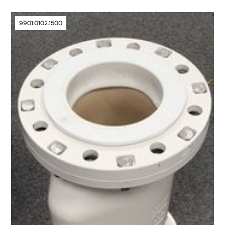
9901.0102.1500