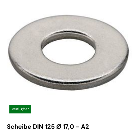
verfügbar
Scheibe DIN 125 Ø 17,0 - A2