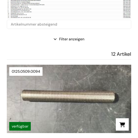
Filter anzeigen
12 Artikel
0125.0509.0094
verfügbar