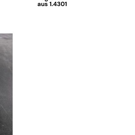
aus 1.4301
verfügbar