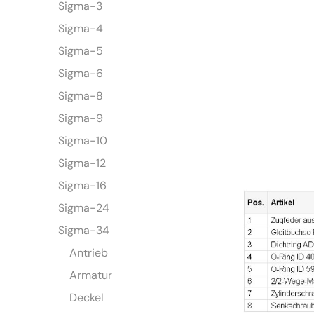
Sigma-3
Sigma-4
Sigma-5
Sigma-6
Sigma-8
Sigma-9
Sigma-10
Sigma-12
Sigma-16
Sigma-24
Sigma-34
Antrieb
Armatur
Deckel