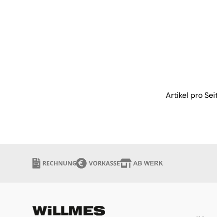
verfügbar
Artikel pro Sei