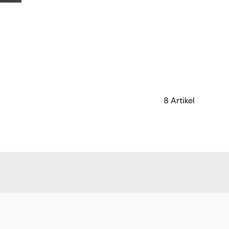
8 Artikel