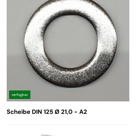
verfügbar
Scheibe DIN 125 Ø 21,0 - A2