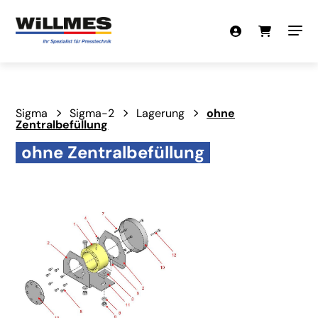
Sigma
Sigma-2
Lagerung
ohne
Zentralbefüllung
ohne Zentralbefüllung