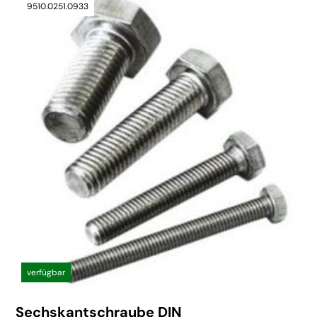
9510.0251.0933
verfügbar
Sechskantschraube DIN