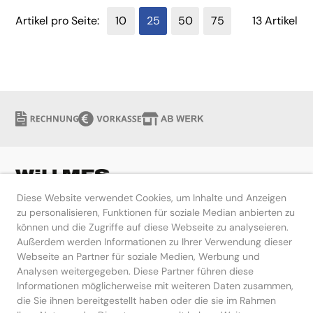
Artikel pro Seite:
10
25
50
75
13 Artikel
Diese Website verwendet Cookies, um Inhalte und Anzeigen
zu personalisieren, Funktionen für soziale Median anbierten zu
können und die Zugriffe auf diese Webseite zu analyseieren.
Hilfe
Außerdem werden Informationen zu Ihrer Verwendung dieser
Webseite an Partner für soziale Medien, Werbung und
Kontakt
Analysen weitergegeben. Diese Partner führen diese
Informationen möglicherweise mit weiteren Daten zusammen,
die Sie ihnen bereitgestellt haben oder die sie im Rahmen