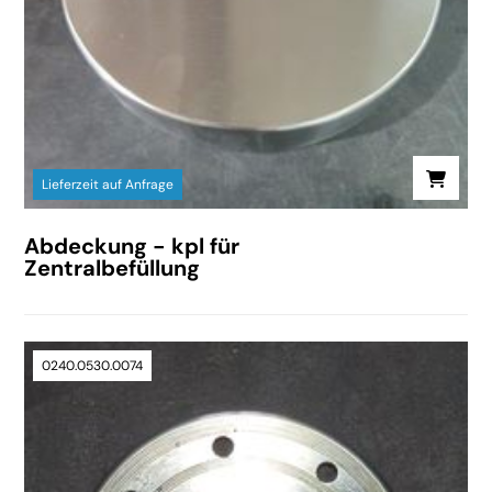
Lieferzeit auf Anfrage
Abdeckung - kpl für
Zentralbefüllung
0240.0530.0074