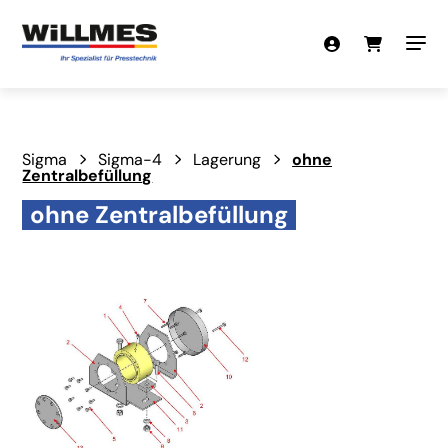
Sigma
Sigma-4
Lagerung
ohne
Zentralbefüllung
ohne Zentralbefüllung