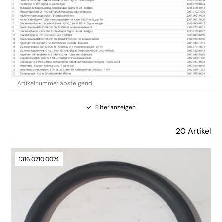
Filter anzeigen
20 Artikel
1316.0710.0074