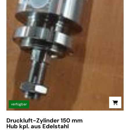
verfügbar
Druckluft-Zylinder 150 mm
Hub kpl. aus Edelstahl