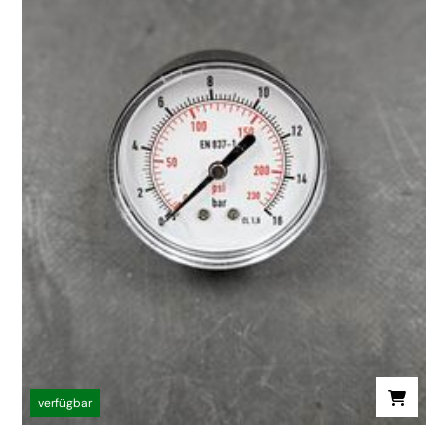
verfügbar