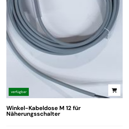
verfügbar
Winkel-Kabeldose M 12 für
Näherungsschalter