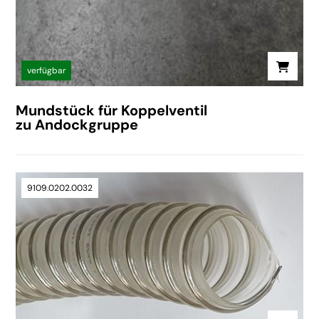
verfügbar
Mundstück für Koppelventil
zu Andockgruppe
9109.0202.0032