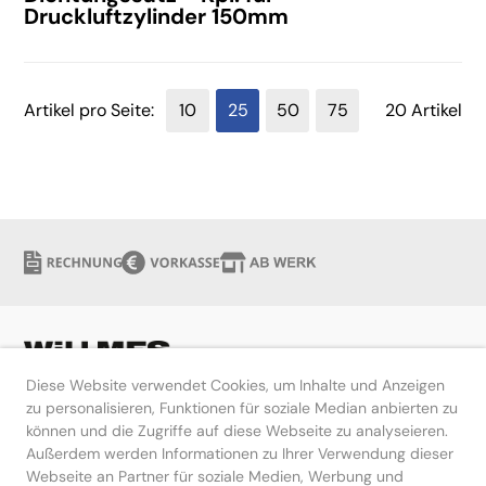
Druckluftzylinder 150mm
Artikel pro Seite:
10
25
50
75
20 Artikel
Diese Website verwendet Cookies, um Inhalte und Anzeigen
zu personalisieren, Funktionen für soziale Median anbierten zu
können und die Zugriffe auf diese Webseite zu analyseieren.
Hilfe
Außerdem werden Informationen zu Ihrer Verwendung dieser
Webseite an Partner für soziale Medien, Werbung und