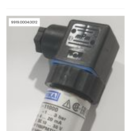
9919.0004.0012