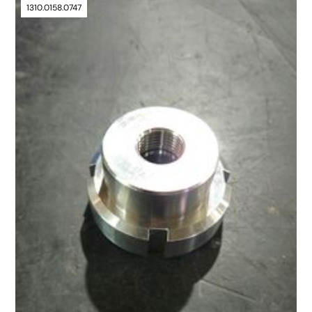
1310.0158.0747