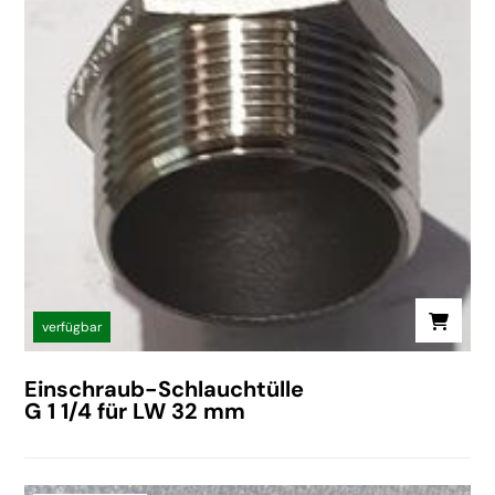
verfügbar
Einschraub-Schlauchtülle
G 1 1/4 für LW 32 mm