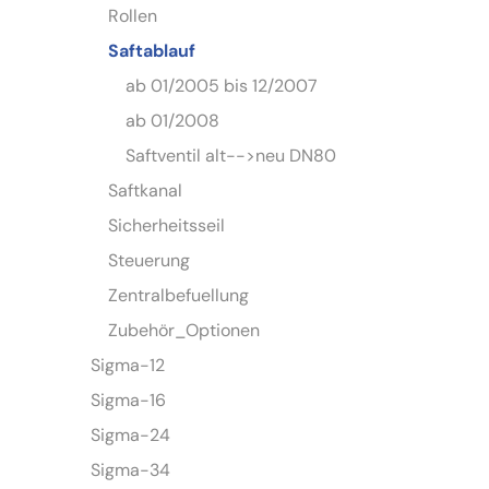
Rollen
Saftablauf
ab 01/2005 bis 12/2007
ab 01/2008
Saftventil alt-->neu DN80
Saftkanal
Sicherheitsseil
Steuerung
Zentralbefuellung
Zubehör_Optionen
Sigma-12
Sigma-16
Sigma-24
Sigma-34