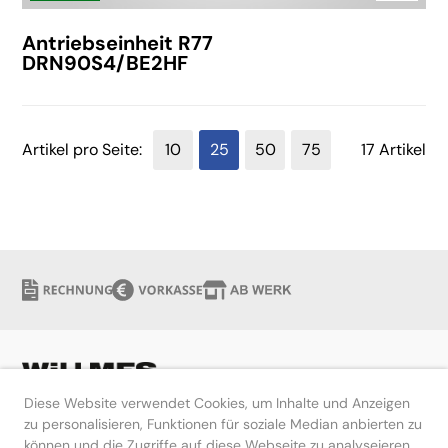
Antriebseinheit R77
DRN90S4/BE2HF
Artikel pro Seite:
10
25
50
75
17 Artikel
Diese Website verwendet Cookies, um Inhalte und Anzeigen
zu personalisieren, Funktionen für soziale Median anbierten zu
können und die Zugriffe auf diese Webseite zu analyseieren.