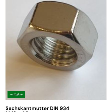
verfügbar
Sechskantmutter DIN 934