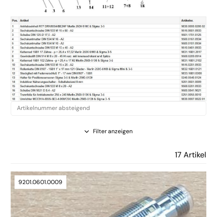
Filter anzeigen
17 Artikel
9201.0601.0009