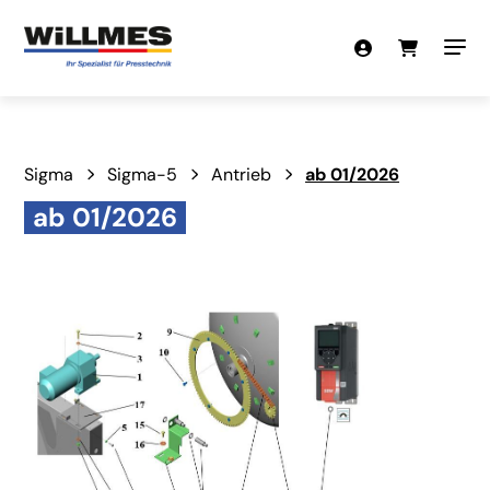
Sigma
Sigma-5
Antrieb
ab 01/2026
ab 01/2026