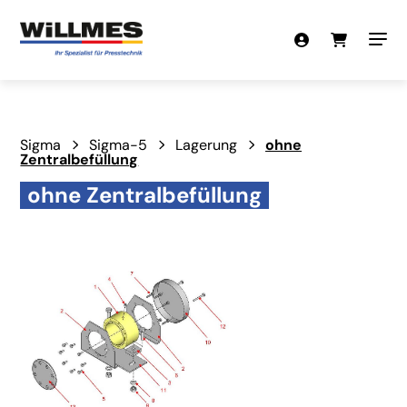
Sigma
Sigma-5
Lagerung
ohne
Zentralbefüllung
ohne Zentralbefüllung