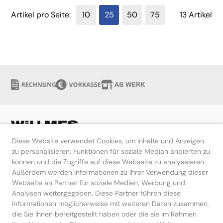
Artikel pro Seite:
10
25
50
75
13 Artikel
Diese Website verwendet Cookies, um Inhalte und Anzeigen
zu personalisieren, Funktionen für soziale Median anbierten zu
können und die Zugriffe auf diese Webseite zu analyseieren.
Hilfe
Außerdem werden Informationen zu Ihrer Verwendung dieser
Webseite an Partner für soziale Medien, Werbung und
Kontakt
Analysen weitergegeben. Diese Partner führen diese
Informationen möglicherweise mit weiteren Daten zusammen,
die Sie ihnen bereitgestellt haben oder die sie im Rahmen