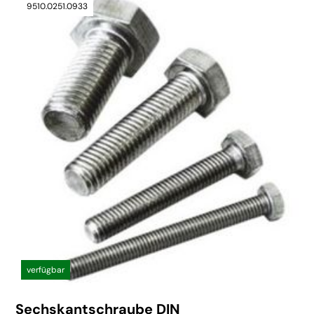
9510.0251.0933
verfügbar
Sechskantschraube DIN