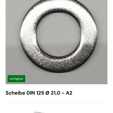
verfügbar
Scheibe DIN 125 Ø 21,0 - A2