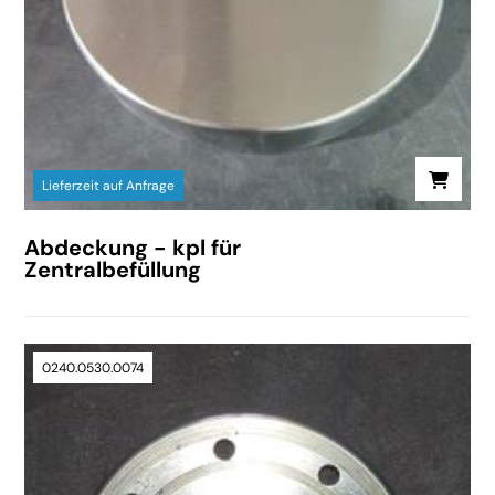
Lieferzeit auf Anfrage
Abdeckung - kpl für
Zentralbefüllung
0240.0530.0074