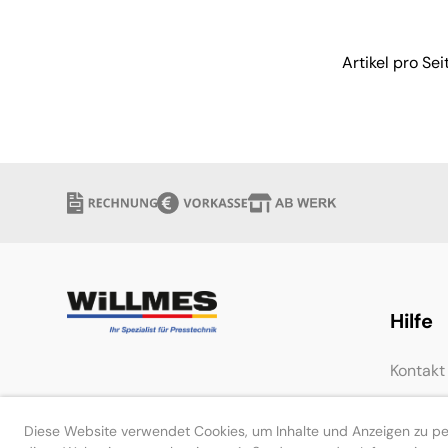
Artikel pro Sei
verfügbar
Hilfe
Kontakt
Diese Website verwendet Cookies, um Inhalte und Anzeigen zu pers