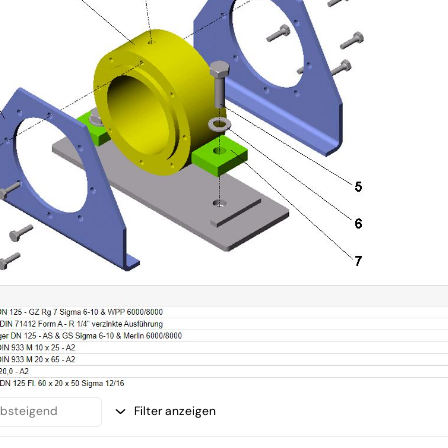
Filter anzeigen