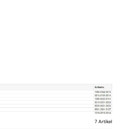
7 Artikel