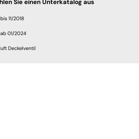
hlen Sie einen Unterkatalog aus
bis 11/2018
 ab 01/2024
luft Deckelventil