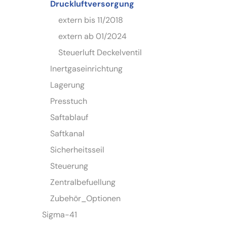
Druckluftversorgung
extern bis 11/2018
extern ab 01/2024
Steuerluft Deckelventil
Inertgaseinrichtung
Lagerung
Presstuch
Saftablauf
Saftkanal
Sicherheitsseil
Steuerung
Zentralbefuellung
Zubehör_Optionen
Sigma-41