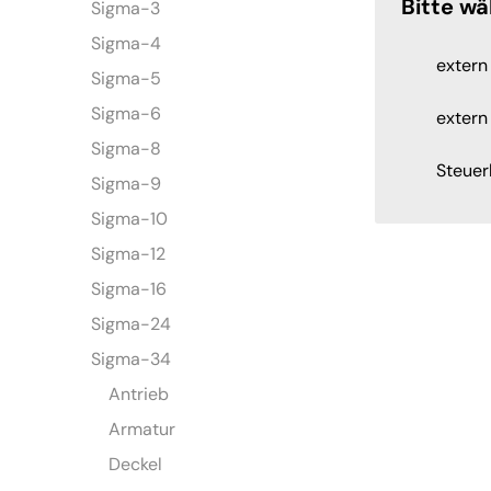
Bitte wä
Sigma-3
Sigma-4
extern 
Sigma-5
Sigma-6
extern
Sigma-8
Steuer
Sigma-9
Sigma-10
Sigma-12
Sigma-16
Sigma-24
Sigma-34
Antrieb
Armatur
Deckel