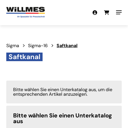
Sigma
Sigma-16
Saftkanal
Saftkanal
Bitte wählen Sie einen Unterkatalog aus, um die
entsprechenden Artikel anzuzeigen.
Bitte wählen Sie einen Unterkatalog
aus