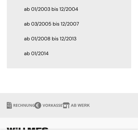
ab 01/2003 bis 12/2004
ab 03/2005 bis 12/2007
ab 01/2008 bis 12/2013
ab 01/2014