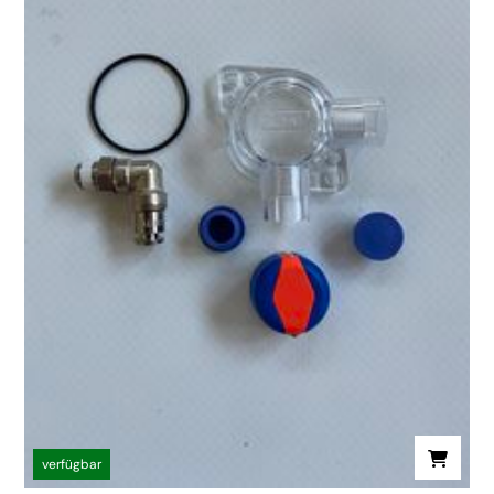
verfügbar