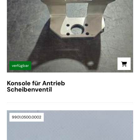
verfügbar
Konsole für Antrieb
Scheibenventil
9901.0500.0002