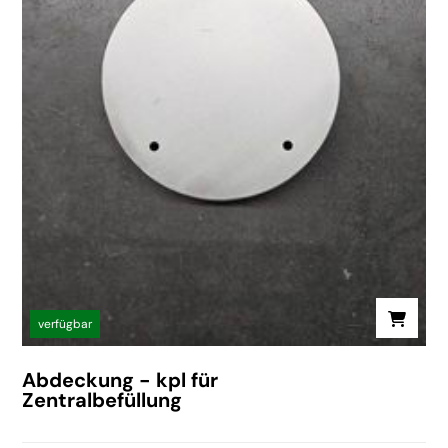
verfügbar
Abdeckung - kpl für
Zentralbefüllung