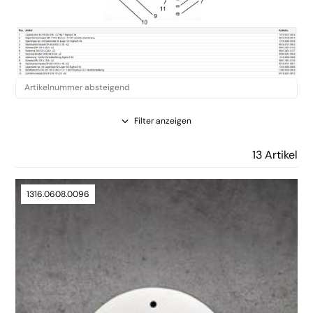
Filter anzeigen
13 Artikel
1316.0608.0096