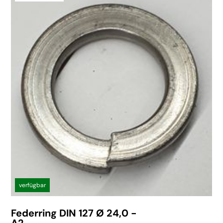
verfügbar
Federring DIN 127 Ø 24,0 -