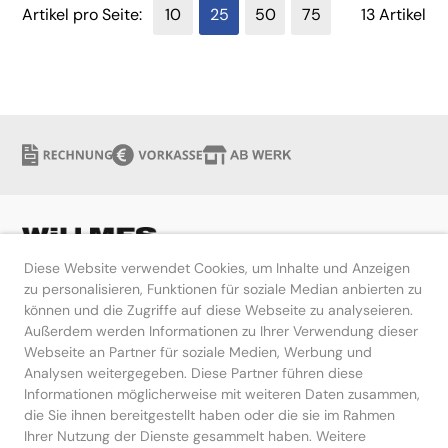
Artikel pro Seite:
10
25
50
75
13 Artikel
Diese Website verwendet Cookies, um Inhalte und Anzeigen
zu personalisieren, Funktionen für soziale Median anbierten zu
können und die Zugriffe auf diese Webseite zu analyseieren.
Hilfe
Außerdem werden Informationen zu Ihrer Verwendung dieser
Webseite an Partner für soziale Medien, Werbung und
Kontakt
Analysen weitergegeben. Diese Partner führen diese
Informationen möglicherweise mit weiteren Daten zusammen,
die Sie ihnen bereitgestellt haben oder die sie im Rahmen
Ihrer Nutzung der Dienste gesammelt haben. Weitere