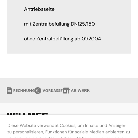
Antriebsseite
mit Zentralbefüllung DN125/150
ohne Zentralbefüllung ab 01/2004
Diese Website verwendet Cookies, um Inhalte und Anzeigen
zu personalisieren, Funktionen für soziale Median anbierten zu