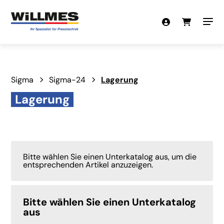
Sigma
Sigma-24
Lagerung
Lagerung
Bitte wählen Sie einen Unterkatalog aus, um die
entsprechenden Artikel anzuzeigen.
Bitte wählen Sie einen Unterkatalog
aus