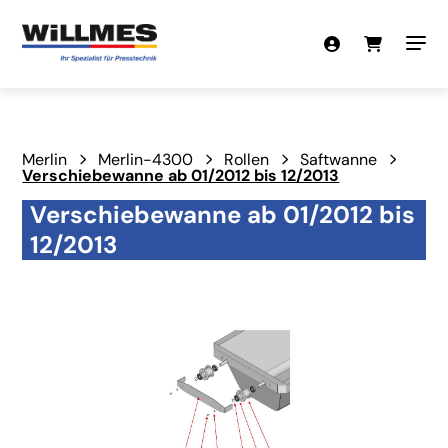
Merlin
Merlin-4300
Rollen
Saftwanne
Verschiebewanne ab 01/2012 bis 12/2013
Verschiebewanne ab 01/2012 bis
12/2013