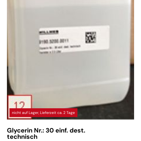
nicht auf Lager, Lieferzeit ca. 2 Tage
Glycerin Nr.: 30 einf. dest.
technisch