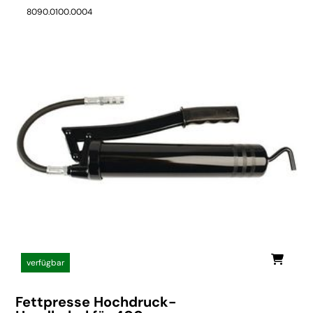
8090.0100.0004
verfügbar
Fettpresse Hochdruck-