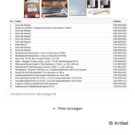
Filter anzeigen
18 Artikel