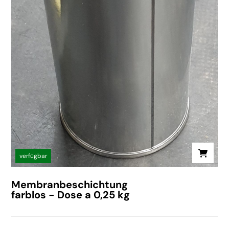
verfügbar
Membranbeschichtung
farblos - Dose a 0,25 kg