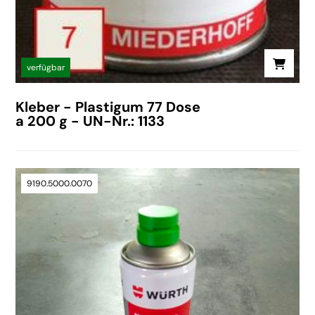
verfügbar
Kleber - Plastigum 77 Dose
a 200 g - UN-Nr.: 1133
9190.5000.0070