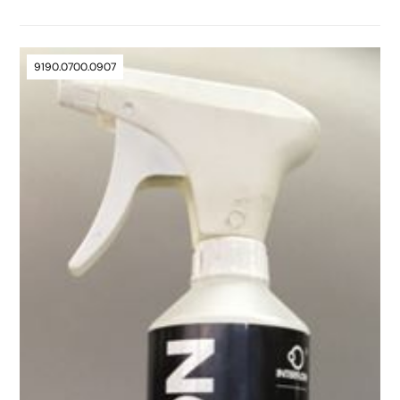
9190.0700.0907