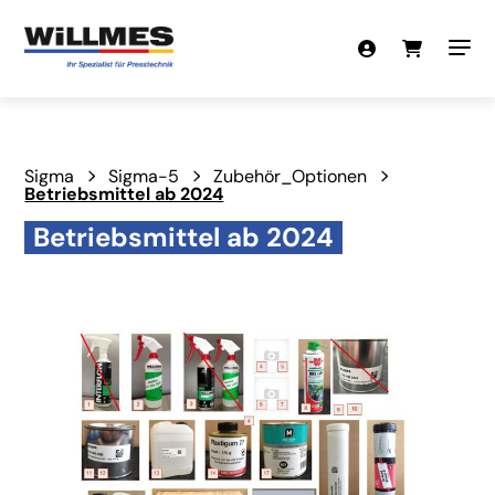
Sigma
Sigma-5
Zubehör_Optionen
Betriebsmittel ab 2024
Betriebsmittel ab 2024