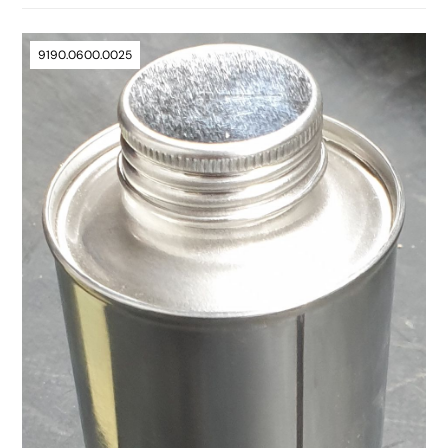
9190.0600.0025