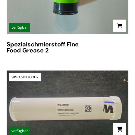
verfügbar
Spezialschmierstoff Fine
Food Grease 2
9190.5100.0007
verfügbar