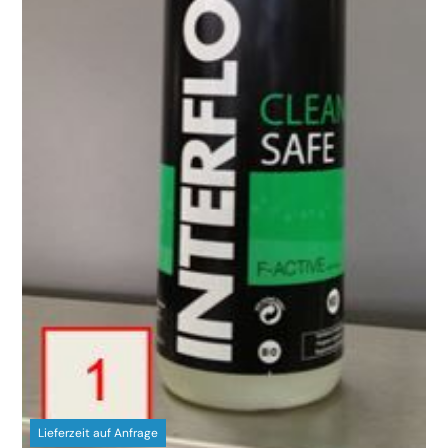
Lieferzeit auf Anfrage