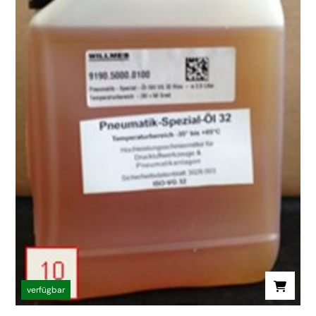
verfügbar