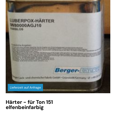
Lieferzeit auf Anfrage
Härter - für Ton 151
elfenbeinfarbig