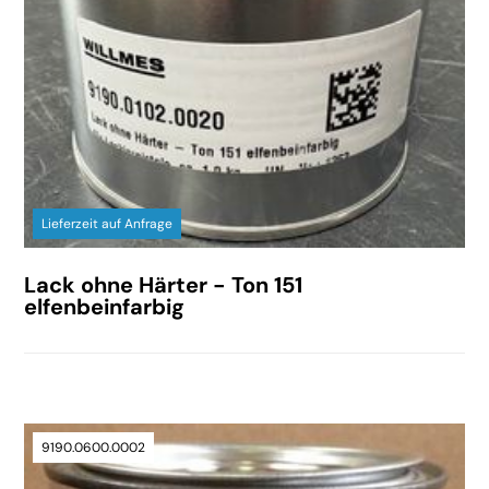
Lieferzeit auf Anfrage
Lack ohne Härter - Ton 151
elfenbeinfarbig
9190.0600.0002