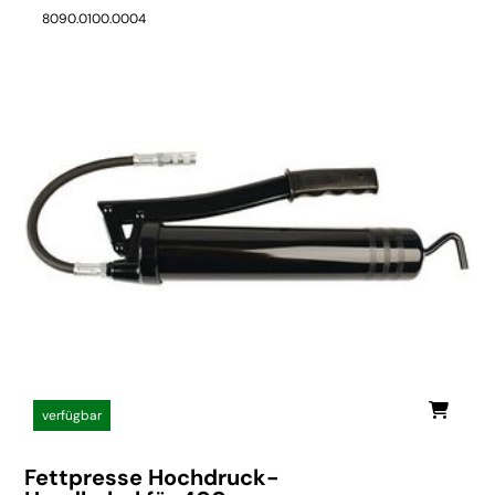
8090.0100.0004
verfügbar
Fettpresse Hochdruck-