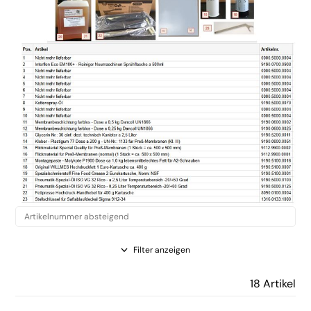
Filter anzeigen
18 Artikel