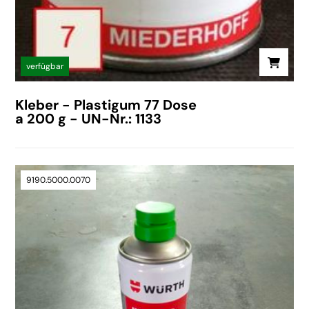
verfügbar
Kleber - Plastigum 77 Dose
a 200 g - UN-Nr.: 1133
9190.5000.0070