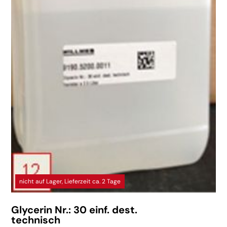
nicht auf Lager, Lieferzeit ca. 2 Tage
Glycerin Nr.: 30 einf. dest.
technisch