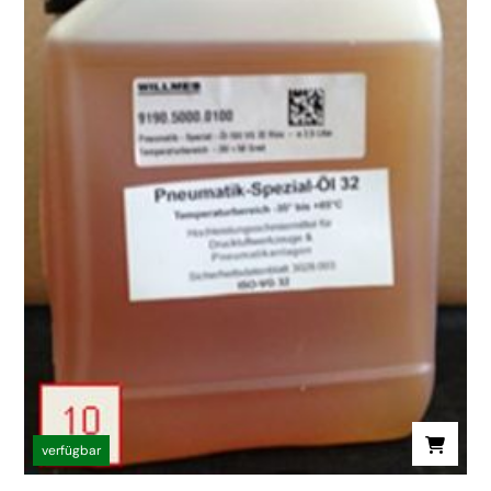
verfügbar