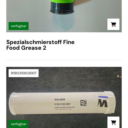
verfügbar
Spezialschmierstoff Fine
Food Grease 2
9190.5100.0007
verfügbar