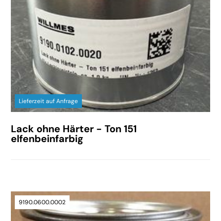
Lieferzeit auf Anfrage
Lack ohne Härter - Ton 151
elfenbeinfarbig
9190.0600.0002