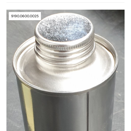
9190.0600.0025