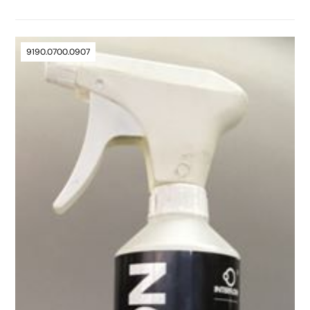
9190.0700.0907