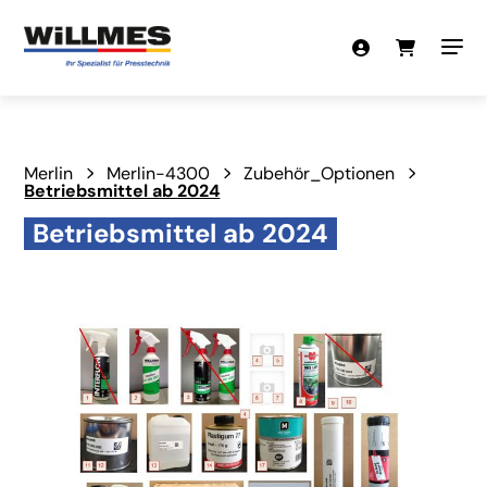
Merlin
Merlin-4300
Zubehör_Optionen
Betriebsmittel ab 2024
Betriebsmittel ab 2024