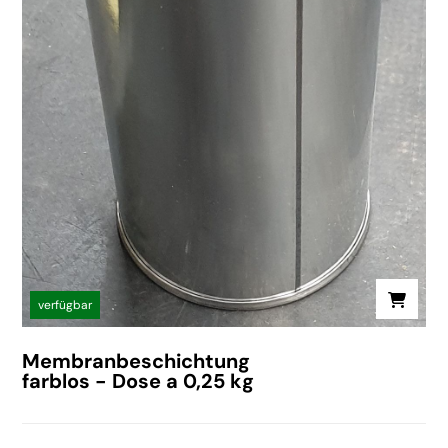
verfügbar
Membranbeschichtung
farblos - Dose a 0,25 kg