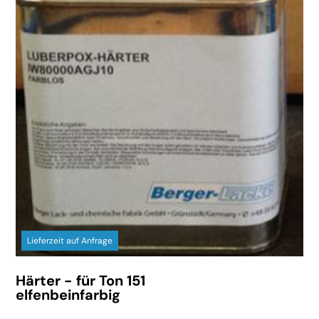
Lieferzeit auf Anfrage
Härter - für Ton 151
elfenbeinfarbig