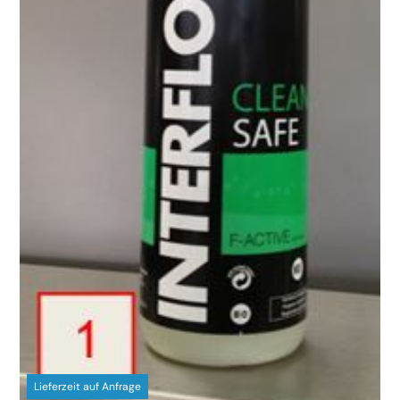
Lieferzeit auf Anfrage