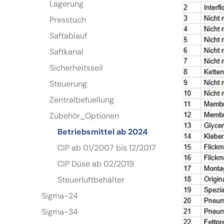
Lagerung
Presstuch
Saftablauf
Saftkanal
Sicherheitsseil
Steuerung
Zentralbefuellung
Zubehör_Optionen
Betriebsmittel ab 2024
CIP ab 01/2007 bis 12/2017
CIP Düse ab 02/2019
Steuerluftbehälter
Sigma-24
Sigma-34