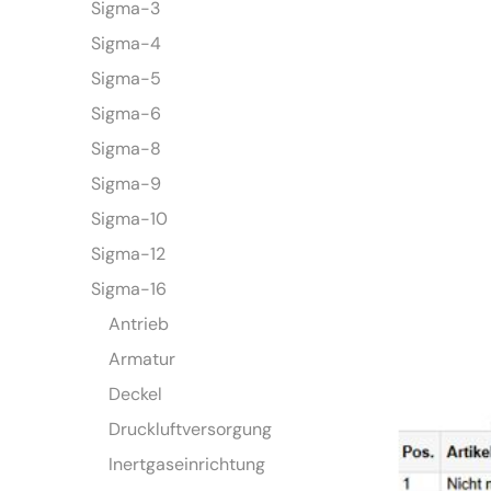
Sigma-3
Sigma-4
Sigma-5
Sigma-6
Sigma-8
Sigma-9
Sigma-10
Sigma-12
Sigma-16
Antrieb
Armatur
Deckel
Druckluftversorgung
Inertgaseinrichtung