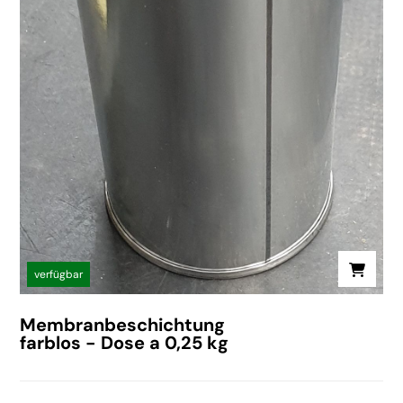
verfügbar
Membranbeschichtung
farblos - Dose a 0,25 kg