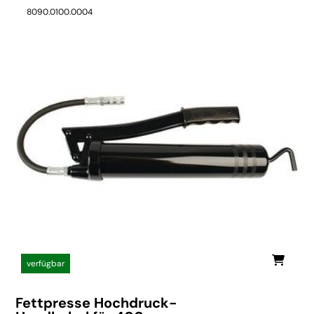
8090.0100.0004
verfügbar
Fettpresse Hochdruck-