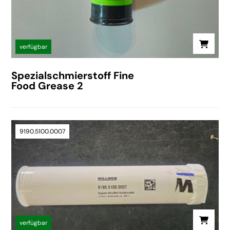
verfügbar
Spezialschmierstoff Fine
Food Grease 2
9190.5100.0007
verfügbar