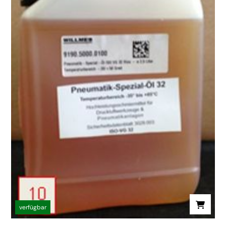
verfügbar