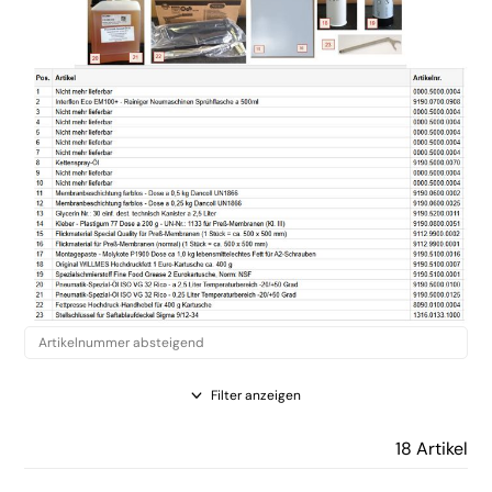
Filter anzeigen
18 Artikel