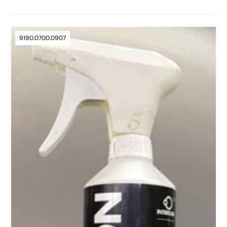
9190.0700.0907