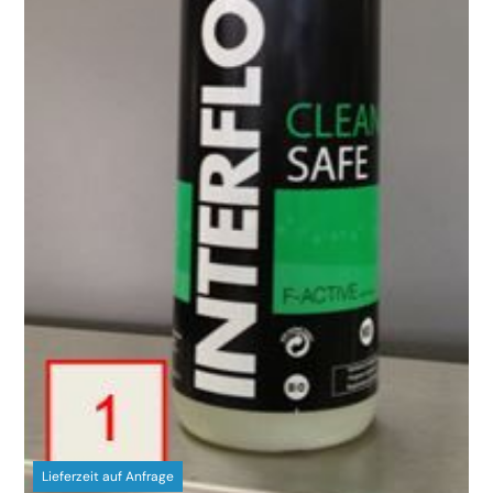
Lieferzeit auf Anfrage