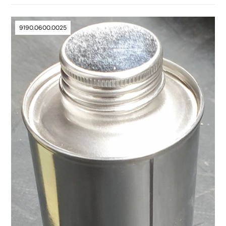
9190.0600.0025