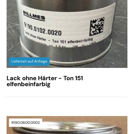
Lieferzeit auf Anfrage
Lack ohne Härter - Ton 151
elfenbeinfarbig
9190.0600.0002