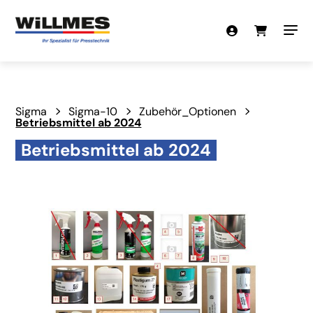
Sigma
Sigma-10
Zubehör_Optionen
Betriebsmittel ab 2024
Betriebsmittel ab 2024