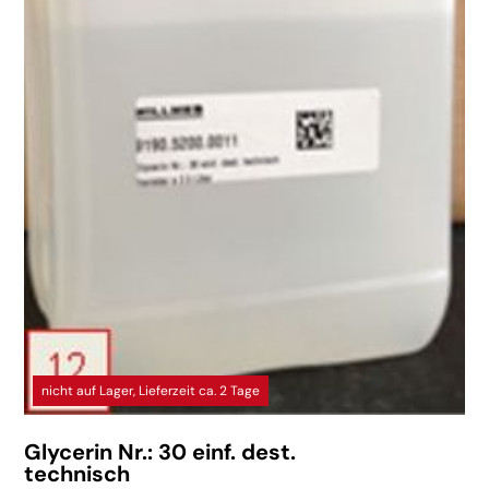
nicht auf Lager, Lieferzeit ca. 2 Tage
Glycerin Nr.: 30 einf. dest.
technisch