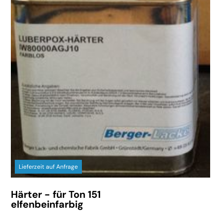
Lieferzeit auf Anfrage
Härter - für Ton 151
elfenbeinfarbig