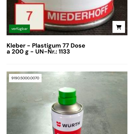
verfügbar
Kleber - Plastigum 77 Dose
a 200 g - UN-Nr.: 1133
9190.5000.0070