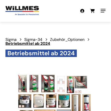
Sigma
Sigma-34
Zubehör_Optionen
Betriebsmittel ab 2024
Betriebsmittel ab 2024