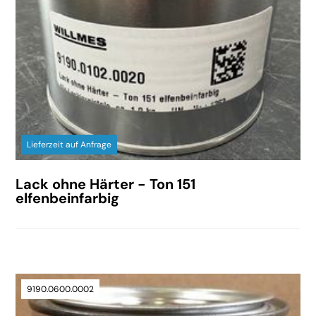
Lieferzeit auf Anfrage
Lack ohne Härter - Ton 151
elfenbeinfarbig
9190.0600.0002