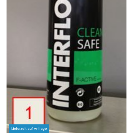
Lieferzeit auf Anfrage