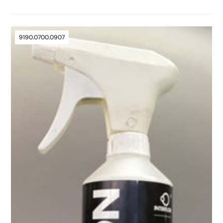
9190.0700.0907