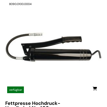
8090.0100.0004
verfügbar
Fettpresse Hochdruck-