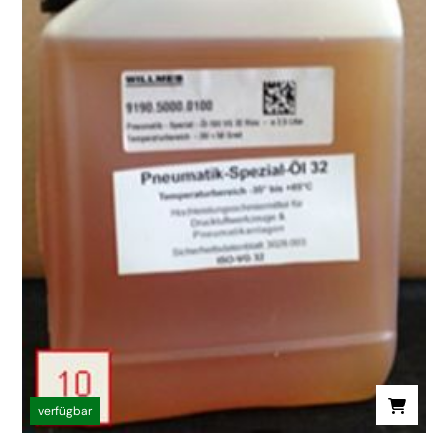
verfügbar