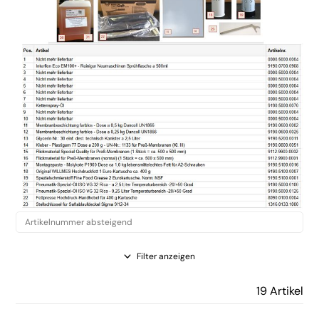
Filter anzeigen
19 Artikel