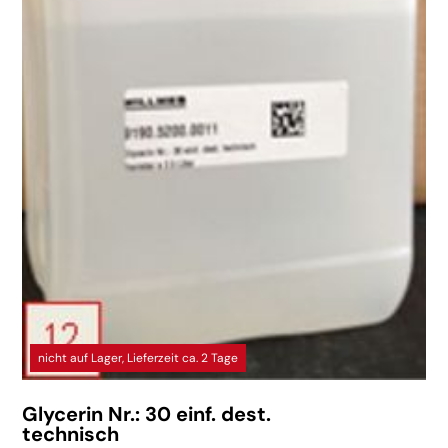
nicht auf Lager, Lieferzeit ca. 2 Tage
Glycerin Nr.: 30 einf. dest.
technisch