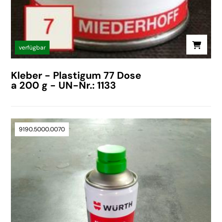
verfügbar
Kleber - Plastigum 77 Dose
a 200 g - UN-Nr.: 1133
9190.5000.0070