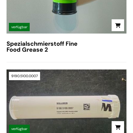
verfügbar
Spezialschmierstoff Fine
Food Grease 2
9190.5100.0007
verfügbar