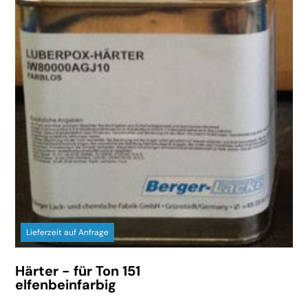
Lieferzeit auf Anfrage
Härter - für Ton 151
elfenbeinfarbig