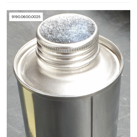
9190.0600.0025