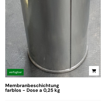
verfügbar
Membranbeschichtung
farblos - Dose a 0,25 kg