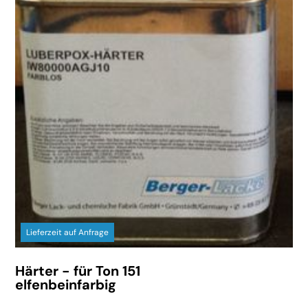
Lieferzeit auf Anfrage
Härter - für Ton 151
elfenbeinfarbig