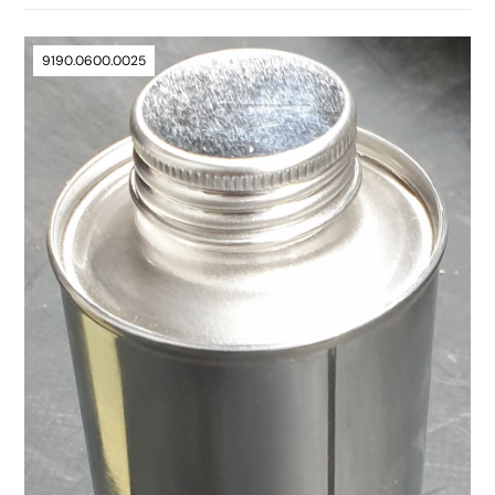
9190.0600.0025