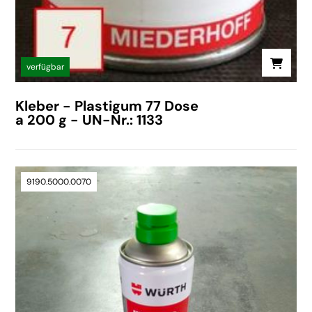
verfügbar
Kleber - Plastigum 77 Dose
a 200 g - UN-Nr.: 1133
9190.5000.0070