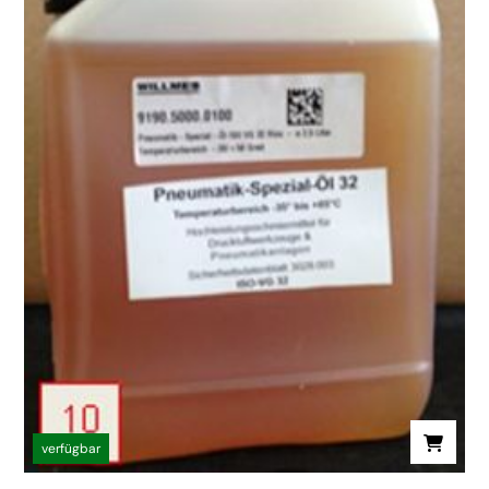
verfügbar