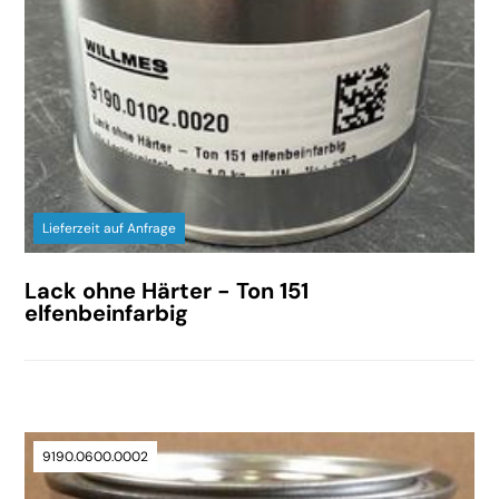
Lieferzeit auf Anfrage
Lack ohne Härter - Ton 151
elfenbeinfarbig
9190.0600.0002