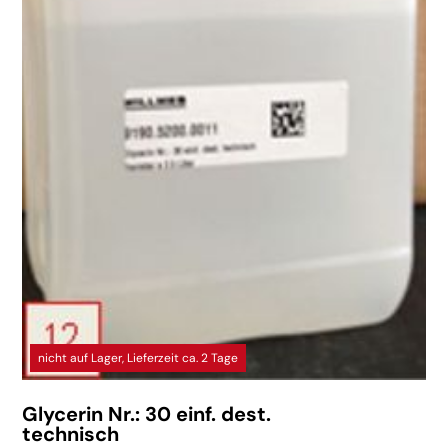
nicht auf Lager, Lieferzeit ca. 2 Tage
Glycerin Nr.: 30 einf. dest.
technisch