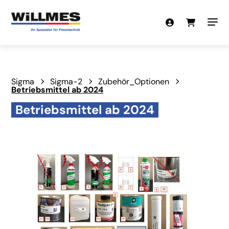
Sigma
Sigma-2
Zubehör_Optionen
Betriebsmittel ab 2024
Betriebsmittel ab 2024