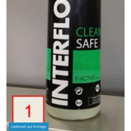
Lieferzeit auf Anfrage