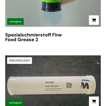
verfügbar
Spezialschmierstoff Fine
Food Grease 2
9190.5100.0007
verfügbar