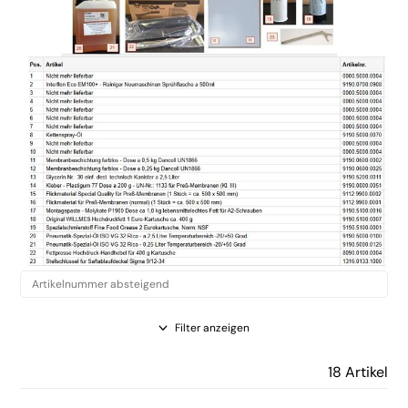
Filter anzeigen
18 Artikel