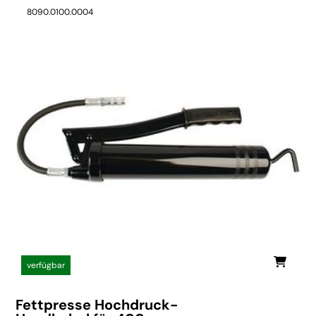
8090.0100.0004
verfügbar
Fettpresse Hochdruck-