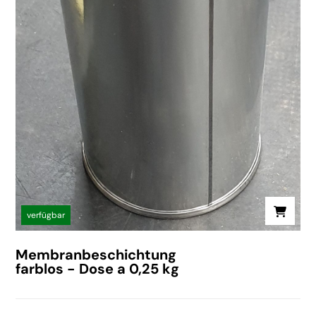
verfügbar
Membranbeschichtung
farblos - Dose a 0,25 kg