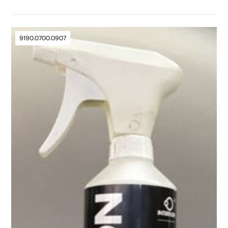
9190.0700.0907